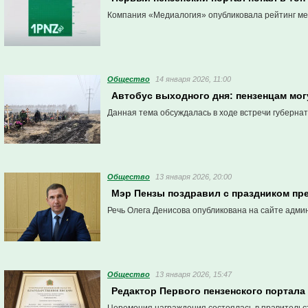
Компания «Медиалогия» опубликовала рейтинг мед
Общество
14 января 2026, 11:00
Автобус выходного дня: пензенцам мог
Данная тема обсуждалась в ходе встречи губерна
Общество
13 января 2026, 20:00
Мэр Пензы поздравил с праздником пр
Речь Олега Денисова опубликована на сайте адми
Общество
13 января 2026, 15:47
Редактор Первого пензенского портал