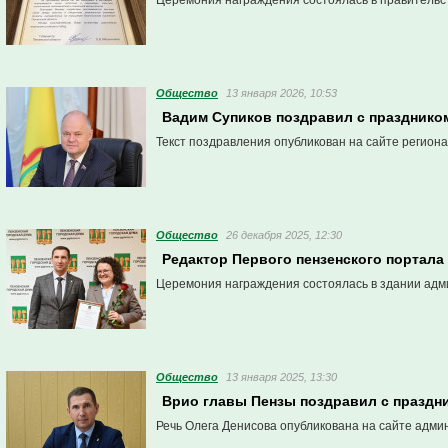
Церемония награждения состоялась в правительс
Общество
13 января 2026, 10:53
Вадим Супиков поздравил с празднико
Текст поздравления опубликован на сайте регион
Общество
26 декабря 2025, 12:30
Редактор Первого пензенского портал
Церемония награждения состоялась в здании адм
Общество
13 января 2025, 13:30
Врио главы Пензы поздравил с праздн
Речь Олега Денисова опубликована на сайте адми