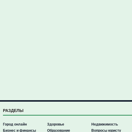
РАЗДЕЛЫ
Город онлайн
Здоровье
Недвижимость
Бизнес и финансы
Образование
Вопросы юристу