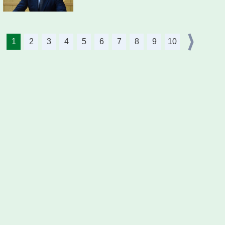
1
2
3
4
5
6
7
8
9
10