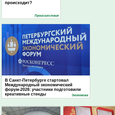
происходит?
Проиcшествия
В Санкт-Петербурге стартовал
Международный экономический
форум-2026: участники подготовили
креативные стенды
Экономика