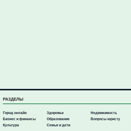
РАЗДЕЛЫ
Город онлайн
Здоровье
Недвижимость
Бизнес и финансы
Образование
Вопросы юристу
Культура
Семья и дети