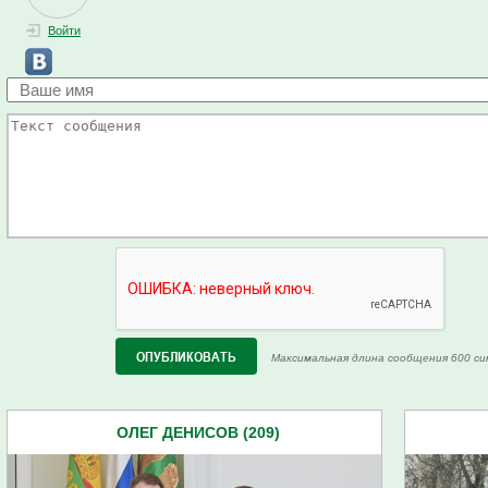
Войти
Максимальная длина сообщения 600 си
ОЛЕГ ДЕНИСОВ (209)