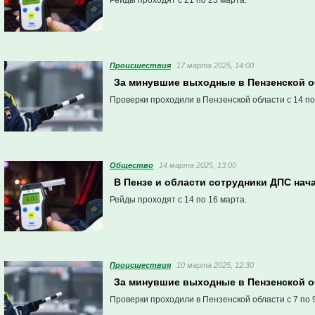
Рейды проходят с 21 по 23 марта.
Проиcшествия
17 марта 2025, 14:00
За минувшие выходные в Пензенской о
Проверки проходили в Пензенской области с 14 по
Общество
14 марта 2025, 13:00
В Пензе и области сотрудники ДПС нач
Рейды проходят с 14 по 16 марта.
Проиcшествия
10 марта 2025, 12:30
За минувшие выходные в Пензенской о
Проверки проходили в Пензенской области с 7 по 