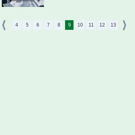
4
5
6
7
8
9
10
11
12
13