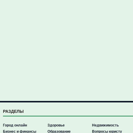
РАЗДЕЛЫ
Город онлайн
Здоровье
Недвижимость
Бизнес и финансы
Образование
Вопросы юристу