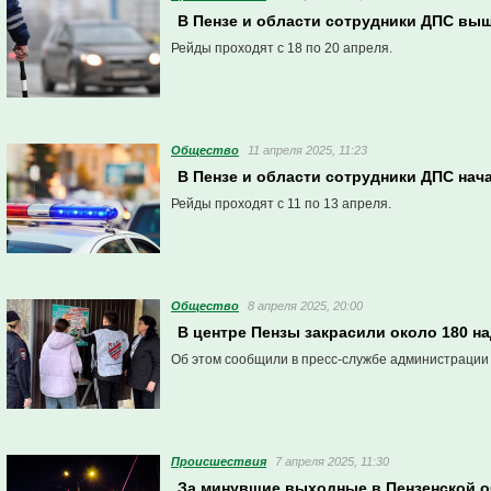
В Пензе и области сотрудники ДПС вы
Рейды проходят с 18 по 20 апреля.
Общество
11 апреля 2025, 11:23
В Пензе и области сотрудники ДПС нач
Рейды проходят с 11 по 13 апреля.
Общество
8 апреля 2025, 20:00
В центре Пензы закрасили около 180 н
Об этом сообщили в пресс-службе администрации
Проиcшествия
7 апреля 2025, 11:30
За минувшие выходные в Пензенской о