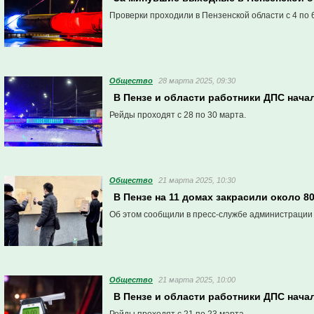
Проверки проходили в Пензенской области с 4 по 
Общество
28 марта 2025, 09:30
В Пензе и области работники ДПС нача
Рейды проходят с 28 по 30 марта.
Общество
21 марта 2025, 10:30
В Пензе на 11 домах закрасили около 8
Об этом сообщили в пресс-службе администрации
Общество
21 марта 2025, 10:00
В Пензе и области работники ДПС нача