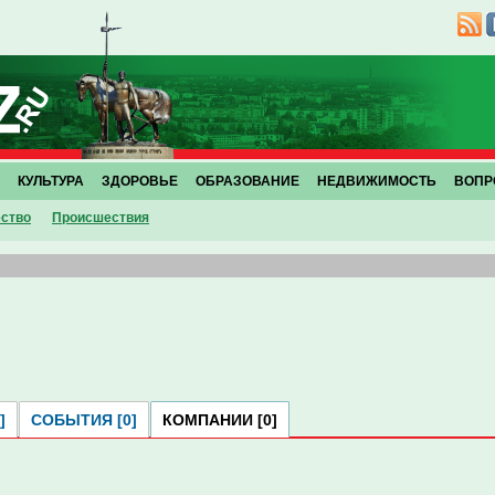
КУЛЬТУРА
ЗДОРОВЬЕ
ОБРАЗОВАНИЕ
НЕДВИЖИМОСТЬ
ВОПР
ство
Проиcшествия
]
СОБЫТИЯ [0]
КОМПАНИИ [0]