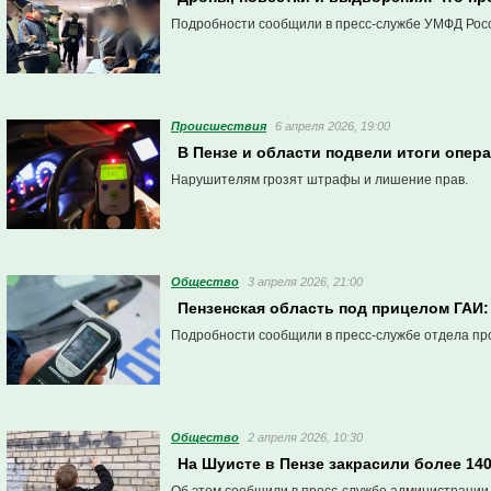
Подробности сообщили в пресс-службе УМФД Росс
Проиcшествия
6 апреля 2026, 19:00
В Пензе и области подвели итоги опе
Нарушителям грозят штрафы и лишение прав.
Общество
3 апреля 2026, 21:00
Пензенская область под прицелом ГАИ:
Подробности сообщили в пресс-службе отдела пр
Общество
2 апреля 2026, 10:30
На Шуисте в Пензе закрасили более 14