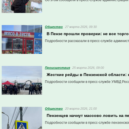
Об этом сообщили в пресс-службе администрации
Общество
27 марта 2026, 09:30
В Пензе прошли проверки: не все торго
Подробности рассказали в пресс-службе админис
Проиcшествия
25 марта 2026, 09:00
Жесткие рейды в Пензенской области: 
Подробности сообщили в пресс-службе УМВД Росс
Общество
20 марта 2026, 21:00
Пензенцев начнут массово ловить на п
Подробности сообщили в пресс-службе пензенско