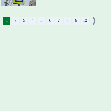
1
2
3
4
5
6
7
8
9
10