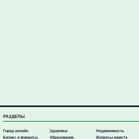
РАЗДЕЛЫ
Город онлайн
Здоровье
Недвижимость
Бизнес и финансы
Образование
Вопросы юристу