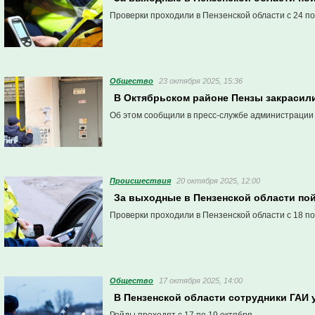
Проверки проходили в Пензенской области с 24 по
Общество
23 октября 2025, 15:36
В Октябрьском районе Пензы закрасили
Об этом сообщили в пресс-службе администрации
Проиcшествия
20 октября 2025, 12:00
За выходные в Пензенской области по
Проверки проходили в Пензенской области с 18 по
Общество
17 октября 2025, 14:00
В Пензенской области сотрудники ГАИ 