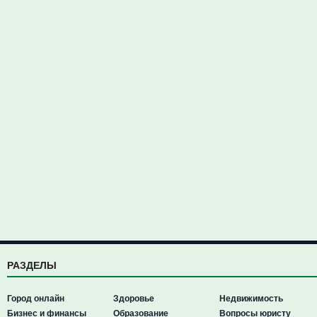
РАЗДЕЛЫ
Город онлайн
Здоровье
Недвижимость
Бизнес и финансы
Образование
Вопросы юристу