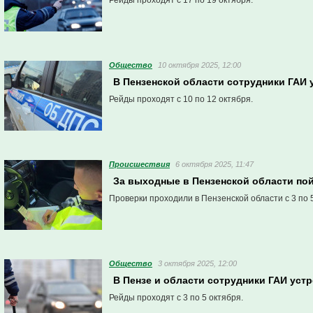
Рейды проходят с 17 по 19 октября.
Общество
10 октября 2025, 12:00
В Пензенской области сотрудники ГАИ
Рейды проходят с 10 по 12 октября.
Проиcшествия
6 октября 2025, 11:47
За выходные в Пензенской области по
Проверки проходили в Пензенской области с 3 по 
Общество
3 октября 2025, 12:00
В Пензе и области сотрудники ГАИ уст
Рейды проходят с 3 по 5 октября.