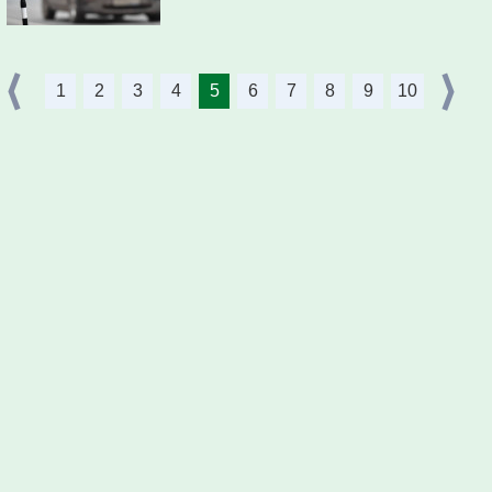
1
2
3
4
5
6
7
8
9
10