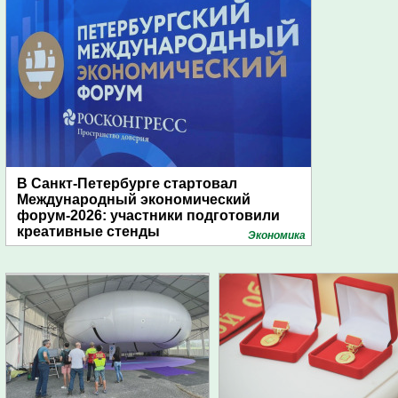
В Санкт-Петербурге стартовал
Международный экономический
форум-2026: участники подготовили
креативные стенды
Экономика