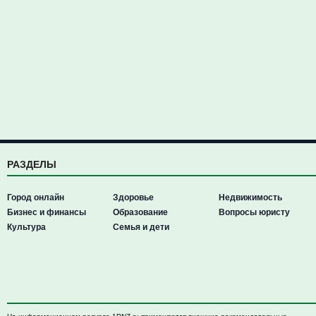
РАЗДЕЛЫ
Город онлайн
Здоровье
Недвижимость
Бизнес и финансы
Образование
Вопросы юристу
Культура
Семья и дети