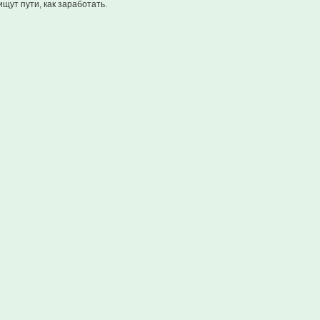
ищут пути, как заработать.