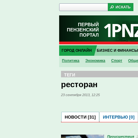
ПЕРВЫЙ
ПЕНЗЕНСКИЙ
ПОРТАЛ
ГОРОД ОНЛАЙН
БИЗНЕС И ФИНАНСЫ
Политика
Экономика
Спорт
Обще
ТЕГИ
ресторан
23 сентября 2013, 12:25
НОВОСТИ [31]
ИНТЕРВЬЮ [0]
Проиcшествия