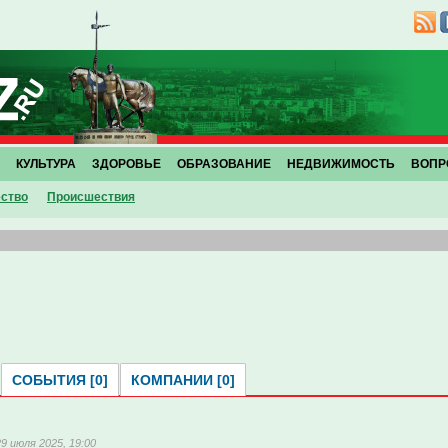
КУЛЬТУРА
ЗДОРОВЬЕ
ОБРАЗОВАНИЕ
НЕДВИЖИМОСТЬ
ВОПР
ство
Проиcшествия
СОБЫТИЯ [0]
КОМПАНИИ [0]
29 июля 2025, 19:00