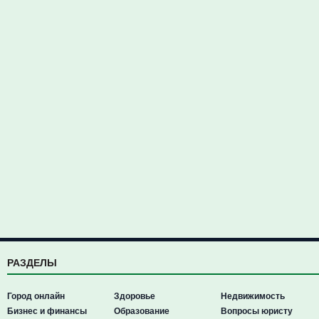
РАЗДЕЛЫ
Город онлайн
Здоровье
Недвижимость
Бизнес и финансы
Образование
Вопросы юристу