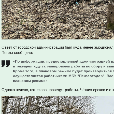
Ответ от городской администрации был куда менее эмоционал
Пензы сообщило:
«По информации, предоставленной администрацией па
в текущем году запланированы работы по сбору и выв
Кроме того, в плановом режиме будет производиться 
осуществляется работниками МБУ "Пензавтодор". Все
плановом режиме».
Однако неясно, как скоро проведут работы. Чётких сроков и о