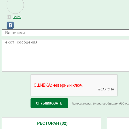
Войти
Максимальная длина сообщения 600 си
РЕСТОРАН (32)