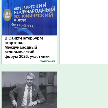
В Санкт-Петербурге
стартовал
Международный
экономический
форум-2026: участники
подготовили креативные
Экономика
стенды