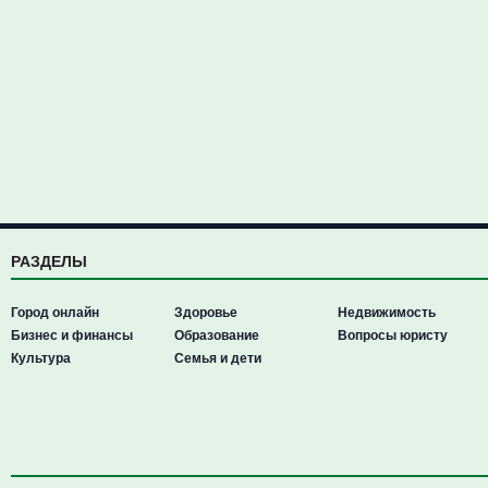
РАЗДЕЛЫ
Город онлайн
Здоровье
Недвижимость
Бизнес и финансы
Образование
Вопросы юристу
Культура
Семья и дети