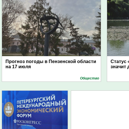
Прогноз погоды в Пензенской области
Статус 
на 17 июля
значит 
Общество