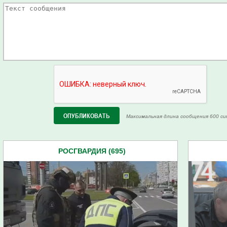
Максимальная длина сообщения 600 си
РОСГВАРДИЯ (695)