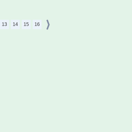
13
14
15
16