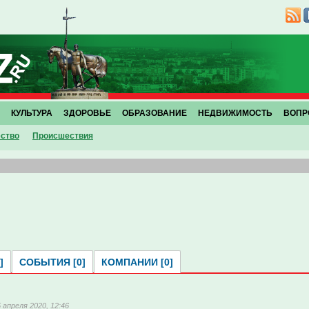
КУЛЬТУРА
ЗДОРОВЬЕ
ОБРАЗОВАНИЕ
НЕДВИЖИМОСТЬ
ВОПР
ство
Проиcшествия
]
СОБЫТИЯ [0]
КОМПАНИИ [0]
5 апреля 2020, 12:46