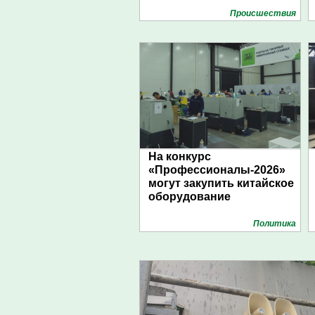
Проиcшествия
На конкурс
«Профессионалы-2026»
могут закупить китайское
оборудование
Политика