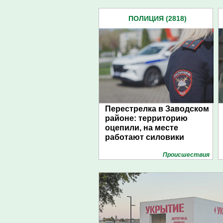
ПОЛИЦИЯ (2818)
Перестрелка в Заводском
районе: территорию
оцепили, на месте
работают силовики
Проиcшествия