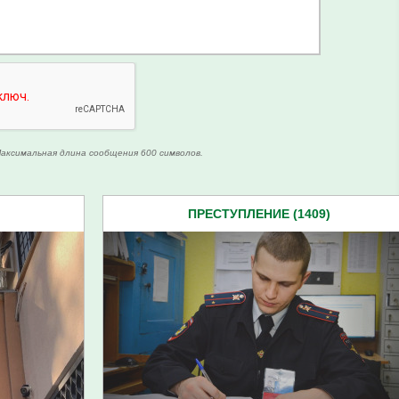
аксимальная длина сообщения 600 символов.
ПРЕСТУПЛЕНИЕ (1409)