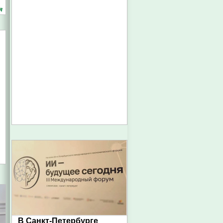
я
В Санкт-Петербурге