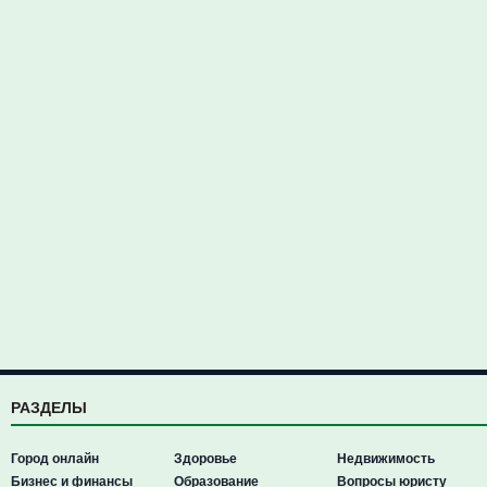
РАЗДЕЛЫ
Город онлайн
Здоровье
Недвижимость
Бизнес и финансы
Образование
Вопросы юристу