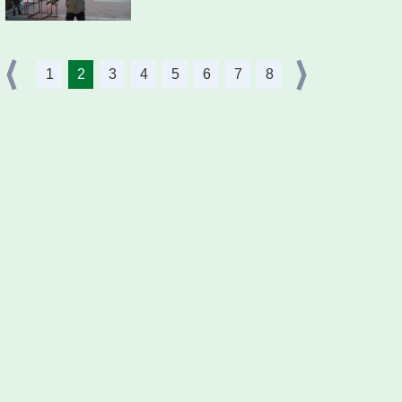
1
2
3
4
5
6
7
8