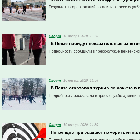
Результаты соревнований огласили в пресс-служб
Спорт
10 января 2020, 15:30
В Пензе пройдут показательные заняти
Подробности сообщили в пресс-службе пензенско
Спорт
10 января 2020, 14:38
В Пензе стартовал турнир по хоккею в 
Подробности рассказали в пресс-службе админис
Спорт
10 января 2020, 14:30
Пензенцев приглашают помериться сил