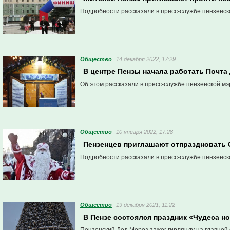
Подробности рассказали в пресс-службе пензенск
Общество
14 декабря 2022, 17:29
В центре Пензы начала работать Почта
Об этом рассказали в пресс-службе пензенской мэ
Общество
10 января 2022, 17:28
Пензенцев приглашают отпраздновать 
Подробности рассказали в пресс-службе пензенск
Общество
19 декабря 2021, 11:22
В Пензе состоялся праздник «Чудеса н