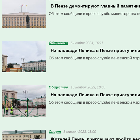
В Пензе демонтируют главный памятни
Об этом сообщили в пресс-службе министерства п
Общество
6 ноября 2024, 16:11
На площади Ленина в Пензе приступили
Об этом сообщили в пресс-службе пензенской мэр
Общество
13 ноября 2023, 16:05
На площади Ленина в Пензе приступили
Об этом сообщили в пресс-службе пензенской мэр
Спорт
3 января 2023, 11:00
Жителей Пензы приглашают пройти не