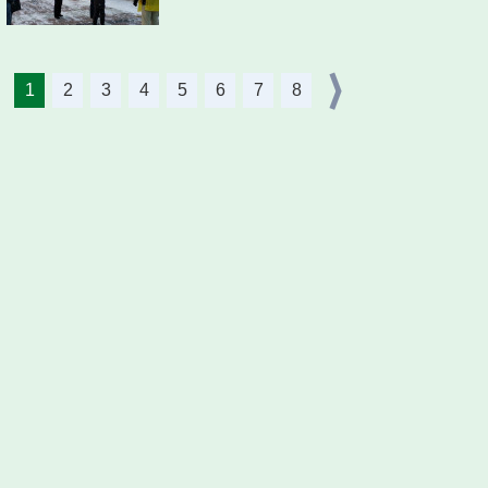
1
2
3
4
5
6
7
8