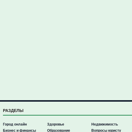
РАЗДЕЛЫ
Город онлайн
Здоровье
Недвижимость
Бизнес и финансы
Образование
Вопросы юристу