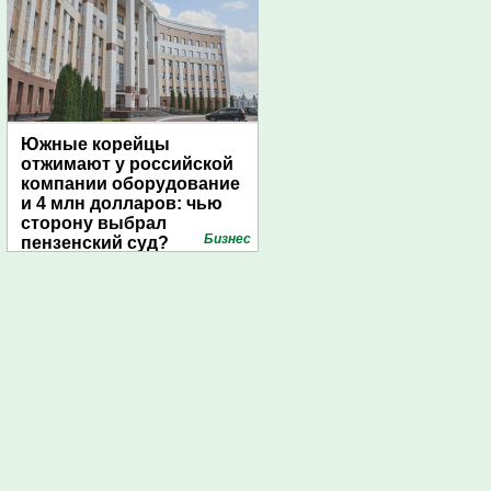
Южные корейцы
отжимают у российской
компании оборудование
и 4 млн долларов: чью
сторону выбрал
Бизнес
пензенский суд?