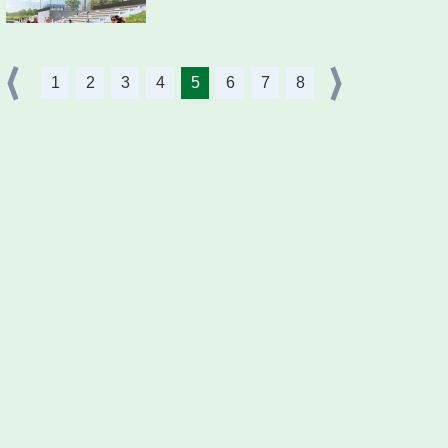
1
2
3
4
5
6
7
8