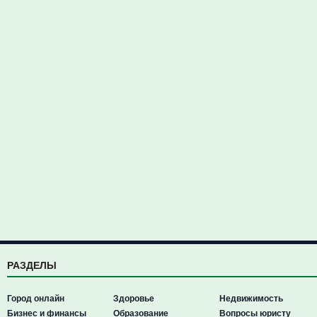
РАЗДЕЛЫ
Город онлайн
Здоровье
Недвижимость
Бизнес и финансы
Образование
Вопросы юристу