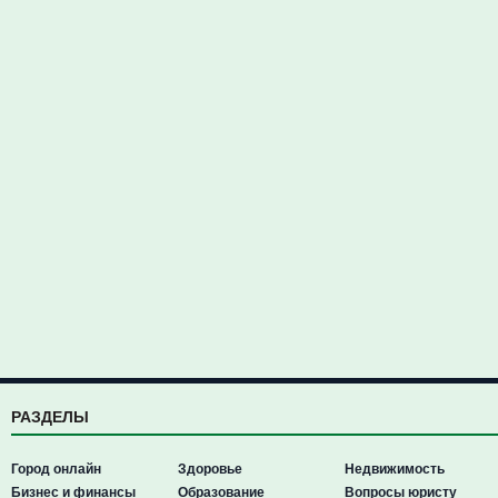
РАЗДЕЛЫ
Город онлайн
Здоровье
Недвижимость
Бизнес и финансы
Образование
Вопросы юристу