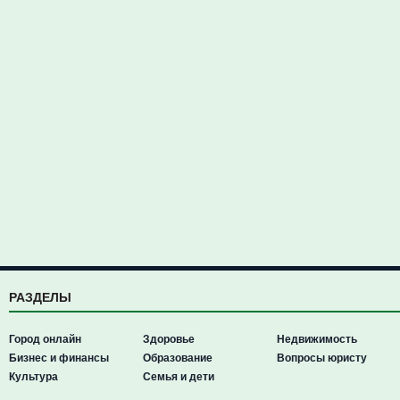
РАЗДЕЛЫ
Город онлайн
Здоровье
Недвижимость
Бизнес и финансы
Образование
Вопросы юристу
Культура
Семья и дети