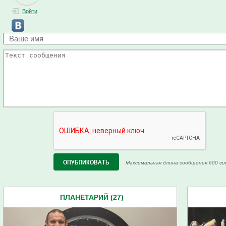
Войти
Максимальная длина сообщения 600 си
ПЛАНЕТАРИЙ (27)