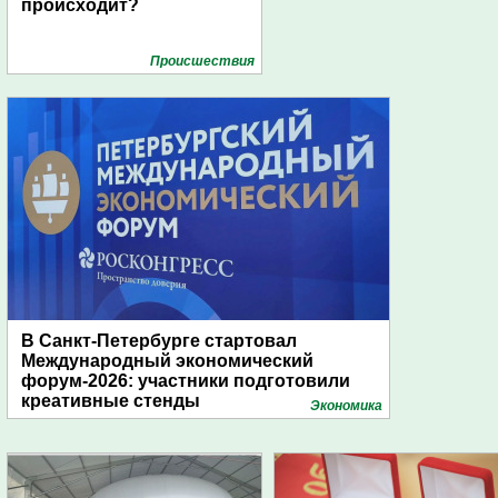
происходит?
Проиcшествия
В Санкт-Петербурге стартовал
Международный экономический
форум-2026: участники подготовили
креативные стенды
Экономика