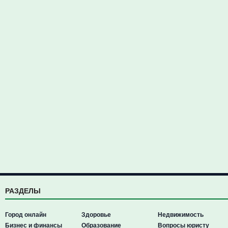
РАЗДЕЛЫ
Город онлайн
Здоровье
Недвижимость
Бизнес и финансы
Образование
Вопросы юристу