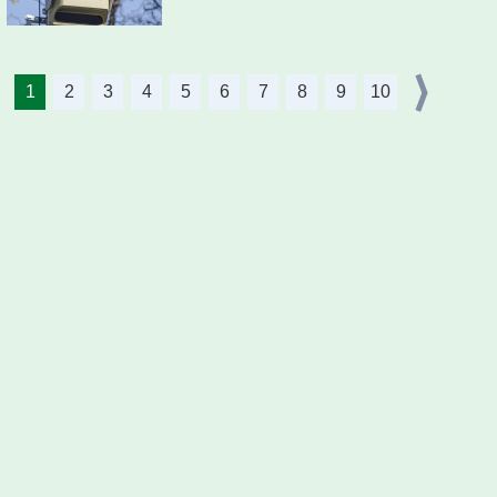
1
2
3
4
5
6
7
8
9
10