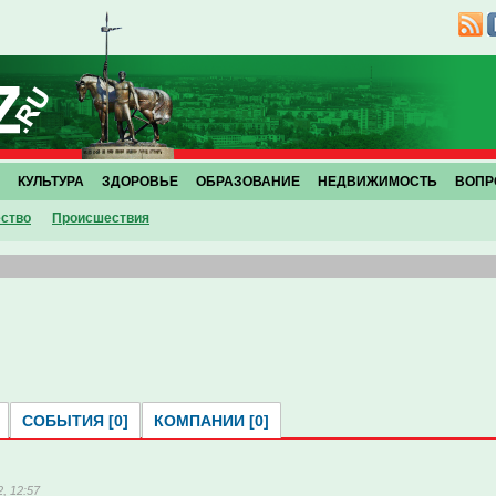
КУЛЬТУРА
ЗДОРОВЬЕ
ОБРАЗОВАНИЕ
НЕДВИЖИМОСТЬ
ВОПР
ство
Проиcшествия
СОБЫТИЯ [0]
КОМПАНИИ [0]
, 12:57