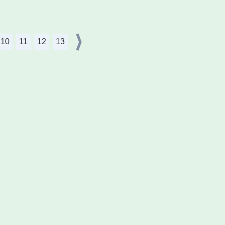
10
11
12
13