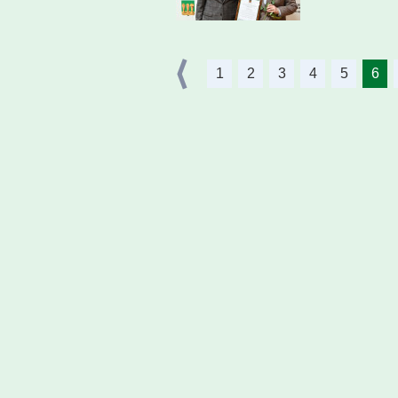
1
2
3
4
5
6