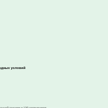
годных условий