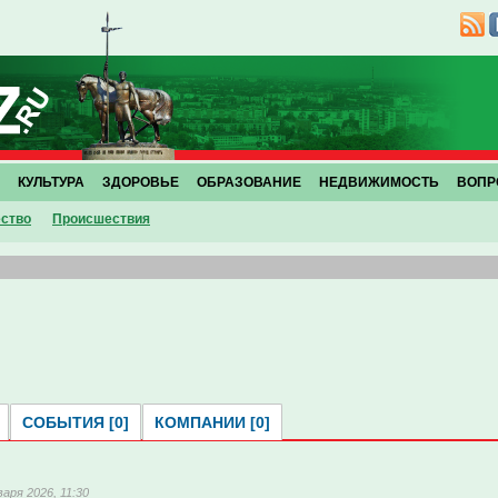
КУЛЬТУРА
ЗДОРОВЬЕ
ОБРАЗОВАНИЕ
НЕДВИЖИМОСТЬ
ВОПР
ство
Проиcшествия
СОБЫТИЯ [0]
КОМПАНИИ [0]
варя 2026, 11:30