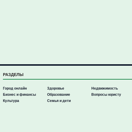
РАЗДЕЛЫ
Город онлайн
Здоровье
Недвижимость
Бизнес и финансы
Образование
Вопросы юристу
Культура
Семья и дети