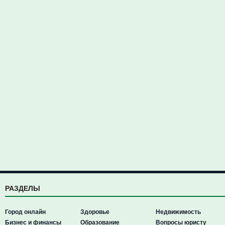
РАЗДЕЛЫ
Город онлайн
Здоровье
Недвижимость
Бизнес и финансы
Образование
Вопросы юристу