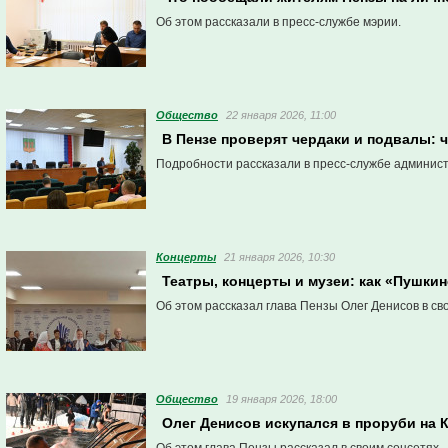
Об этом рассказали в пресс-службе мэрии.
Общество
22 января 2026, 11:00
В Пензе проверят чердаки и подвалы: 
Подробности рассказали в пресс-службе админис
Концерты
21 января 2026, 10:30
Театры, концерты и музеи: как «Пушки
Об этом рассказал глава Пензы Олег Денисов в сво
Общество
19 января 2026, 18:00
Олег Денисов искупался в проруби на 