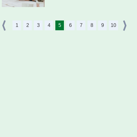
1
2
3
4
5
6
7
8
9
10