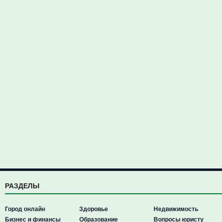
РАЗДЕЛЫ
Город онлайн
Здоровье
Недвижимость
Бизнес и финансы
Образование
Вопросы юристу