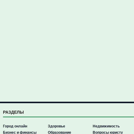
РАЗДЕЛЫ
Город онлайн
Здоровье
Недвижимость
Бизнес и финансы
Образование
Вопросы юристу