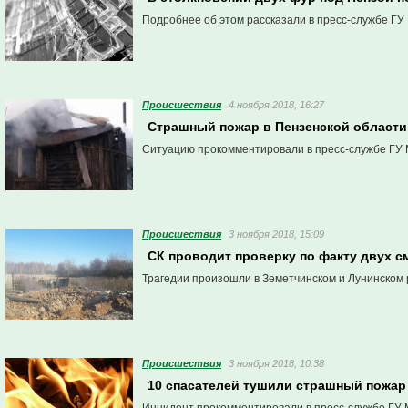
Подробнее об этом рассказали в пресс-службе ГУ 
Проиcшествия
4 ноября 2018, 16:27
Страшный пожар в Пензенской области
Ситуацию прокомментировали в пресс-службе ГУ 
Проиcшествия
3 ноября 2018, 15:09
СК проводит проверку по факту двух 
Трагедии произошли в Земетчинском и Лунинском 
Проиcшествия
3 ноября 2018, 10:38
10 спасателей тушили страшный пожар