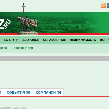
КУЛЬТУРА
ЗДОРОВЬЕ
ОБРАЗОВАНИЕ
НЕДВИЖИМОСТЬ
ВОПР
ство
Проиcшествия
]
СОБЫТИЯ [0]
КОМПАНИИ [0]
12 ноября 2018, 15:15