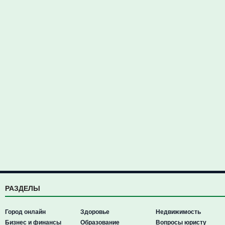
РАЗДЕЛЫ
Город онлайн
Здоровье
Недвижимость
Бизнес и финансы
Образование
Вопросы юристу