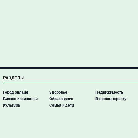
РАЗДЕЛЫ
Город онлайн
Здоровье
Недвижимость
Бизнес и финансы
Образование
Вопросы юристу
Культура
Семья и дети