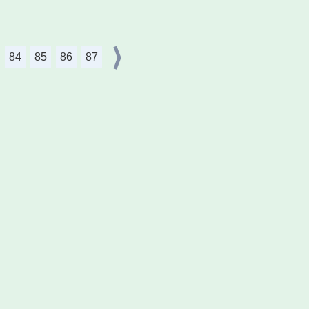
84
85
86
87