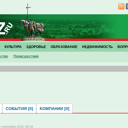
КУЛЬТУРА
ЗДОРОВЬЕ
ОБРАЗОВАНИЕ
НЕДВИЖИМОСТЬ
ВОПР
ство
Проиcшествия
СОБЫТИЯ [0]
КОМПАНИИ [0]
3 сентября 2016, 09:54