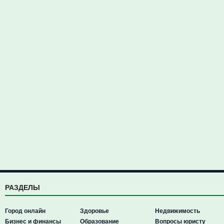
РАЗДЕЛЫ
Город онлайн
Здоровье
Недвижимость
Бизнес и финансы
Образование
Вопросы юристу