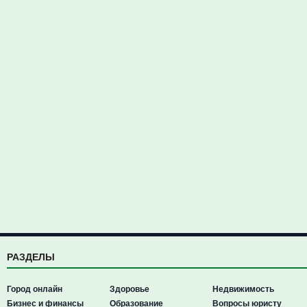
РАЗДЕЛЫ
Город онлайн
Здоровье
Недвижимость
Бизнес и финансы
Образование
Вопросы юристу