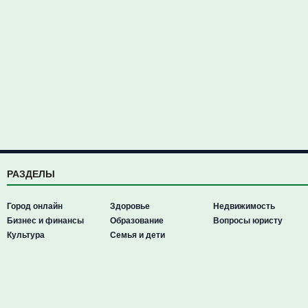
РАЗДЕЛЫ
Город онлайн
Здоровье
Недвижимость
Бизнес и финансы
Образование
Вопросы юристу
Культура
Семья и дети