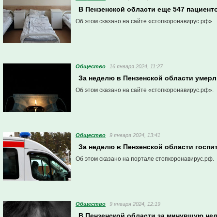
В Пензенской области еще 547 пациент
Об этом сказано на сайте «стопкоронавирус.рф».
Общество
16 января 2024, 11:27
За неделю в Пензенской области умерл
Об этом сказано на сайте «стопкоронавирус.рф».
Общество
9 января 2024, 13:41
За неделю в Пензенской области госпи
Об этом сказано на портале стопкоронавирус.рф.
Общество
9 января 2024, 12:19
В Пензенской области за минувшую не