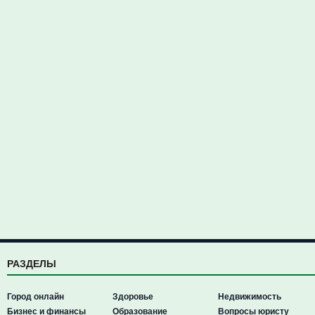
РАЗДЕЛЫ
Город онлайн
Здоровье
Недвижимость
Бизнес и финансы
Образование
Вопросы юристу