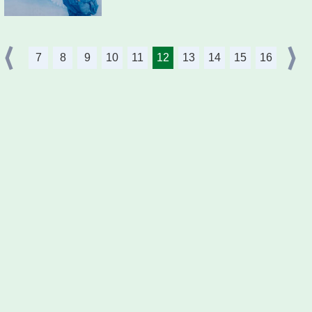
7
8
9
10
11
12
13
14
15
16