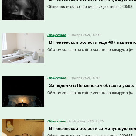
Общее количество зараженных достигло 240598.
Общество
9 января 2024, 12:00
В Пензенской области еще 407 пациент
Об этом сказано на сайте «стопкоронавирус.рф».
Общество
9 января 2024, 11:11
За неделю в Пензенской области умерл
Об этом сказано на сайте «стопкоронавирус.рф».
Общество
26 декабря 2023, 12:13
В Пензенской области за минувшую не