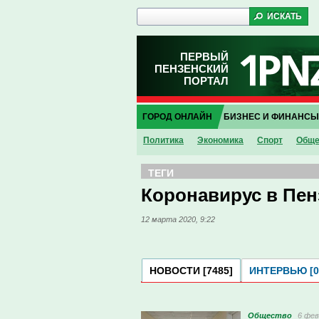
ПЕРВЫЙ
ПЕНЗЕНСКИЙ
ПОРТАЛ
ГОРОД ОНЛАЙН
БИЗНЕС И ФИНАНСЫ
Политика
Экономика
Спорт
Обще
ТЕГИ
Коронавирус в Пен
12 марта 2020, 9:22
НОВОСТИ [7485]
ИНТЕРВЬЮ [0
Общество
6 фев