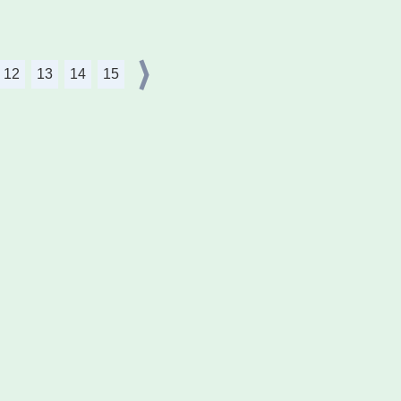
12
13
14
15