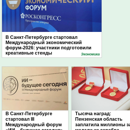
В Санкт-Петербурге стартовал
Международный экономический
форум-2026: участники подготовили
креативные стенды
Экономика
В Санкт-Петербурге
Тысяча наград:
стартовал III
Пензенская область
Международный форум
заплатила миллионы з