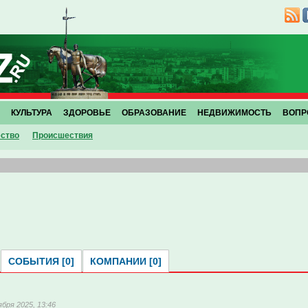
КУЛЬТУРА
ЗДОРОВЬЕ
ОБРАЗОВАНИЕ
НЕДВИЖИМОСТЬ
ВОПР
ство
Проиcшествия
СОБЫТИЯ [0]
КОМПАНИИ [0]
ября 2025, 13:46