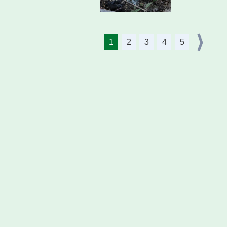
1
2
3
4
5