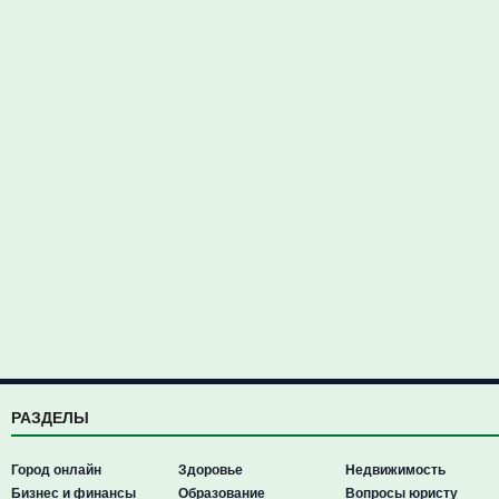
РАЗДЕЛЫ
Город онлайн
Здоровье
Недвижимость
Бизнес и финансы
Образование
Вопросы юристу