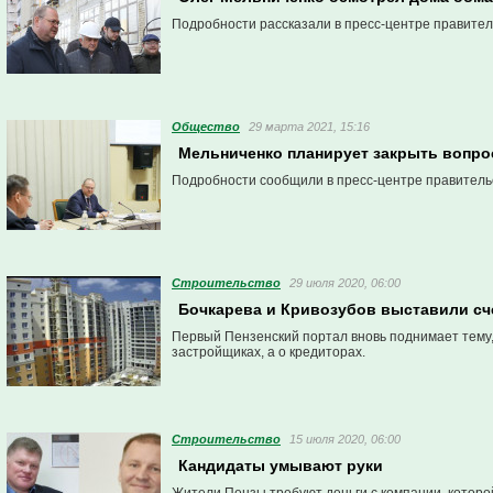
Подробности рассказали в пресс-центре правител
Общество
29 марта 2021, 15:16
Мельниченко планирует закрыть вопро
Подробности сообщили в пресс-центре правитель
Строительство
29 июля 2020, 06:00
Бочкарева и Кривозубов выставили с
Первый Пензенский портал вновь поднимает тему,
застройщиках, а о кредиторах.
Строительство
15 июля 2020, 06:00
Кандидаты умывают руки