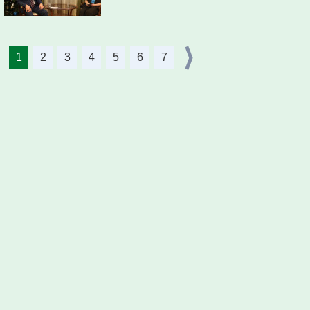
1
2
3
4
5
6
7