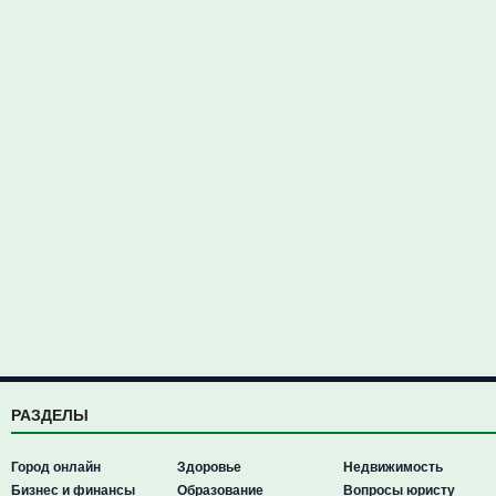
РАЗДЕЛЫ
Город онлайн
Здоровье
Недвижимость
Бизнес и финансы
Образование
Вопросы юристу