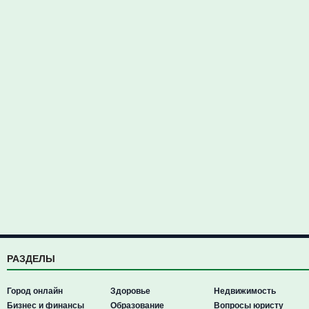
РАЗДЕЛЫ
Город онлайн
Здоровье
Недвижимость
Бизнес и финансы
Образование
Вопросы юристу