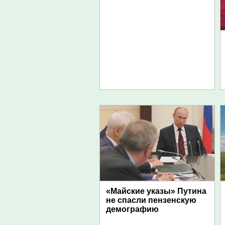
«Майские указы» Путина
не спасли пензенскую
демографию