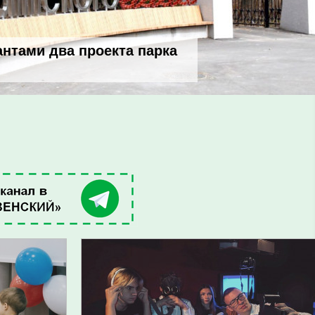
антами два проекта парка