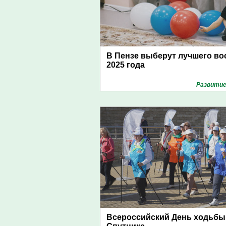
В Пензе выберут лучшего во
2025 года
Развитие
Всероссийский День ходьбы