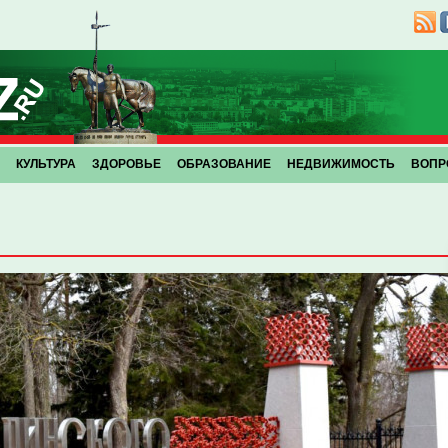
КУЛЬТУРА
ЗДОРОВЬЕ
ОБРАЗОВАНИЕ
НЕДВИЖИМОСТЬ
ВОПР