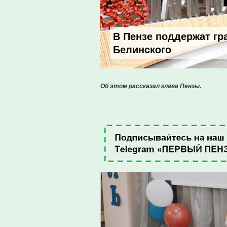
В Пензе поддержат гр
Белинского
Об этом рассказал глава Пензы.