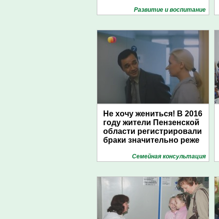
Развитие и воспитание
Не хочу жениться! В 2016
году жители Пензенской
области регистрировали
браки значительно реже
Семейная консультация