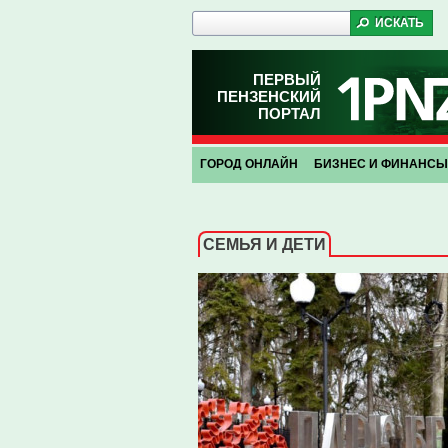
ПЕРВЫЙ
ПЕНЗЕНСКИЙ
ПОРТАЛ
ГОРОД ОНЛАЙН
БИЗНЕС И ФИНАНСЫ
СЕМЬЯ И ДЕТИ