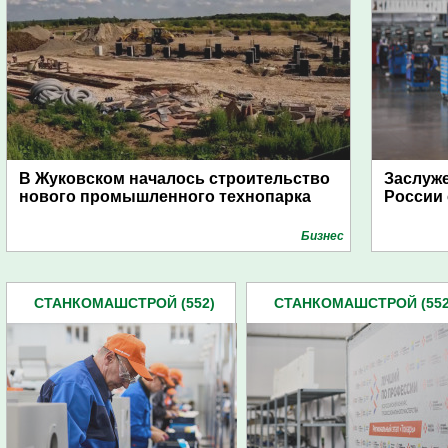
В Жуковском началось строительство
Заслуж
нового промышленного технопарка
России 
Бизнес
СТАНКОМАШСТРОЙ (552)
СТАНКОМАШСТРОЙ (552