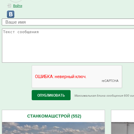
Войти
Максимальная длина сообщения 600 си
СТАНКОМАШСТРОЙ (552)