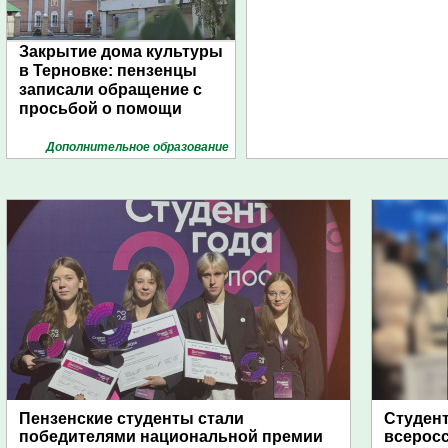
Закрытие дома культуры
в Терновке: пензенцы
записали обращение с
просьбой о помощи
Дополнительное образование
Пензенские студенты стали
Студент
победителями национальной премии
всеросс