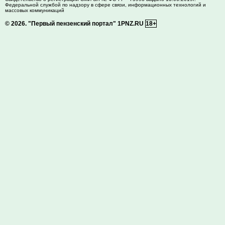
Федеральной службой по надзору в сфере связи, информационных технологий и
массовых коммуникаций
© 2026.
"Первый пензенский портал" 1PNZ.RU
18+