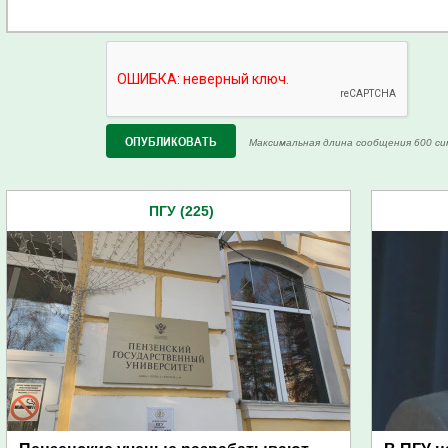
Максимальная длина сообщения 600 си
ПГУ (225)