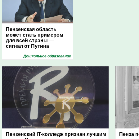
Пензенская область
может стать примером
для всей страны —
сигнал от Путина
Дошкольное образование
Пензенский IT-колледж признан лучшим
Пенза п