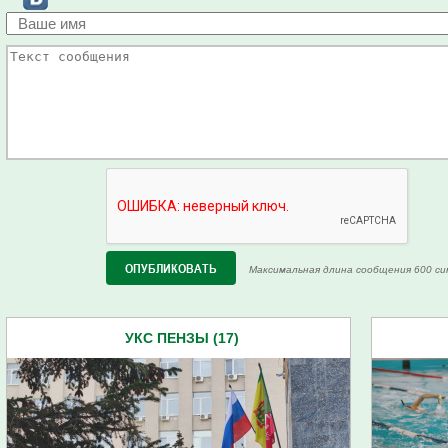
Максимальная длина сообщения 600 си
УКС ПЕНЗЫ (17)