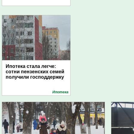
Ипотека стала легче:
сотни пензенских семей
получили господдержку
Ипотека