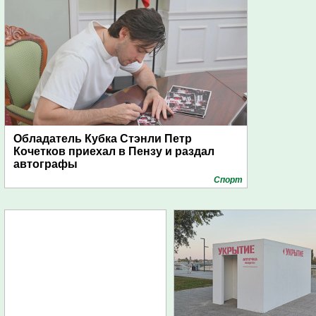
Обладатель Кубка Стэнли Петр
Кочетков приехал в Пензу и раздал
автографы
Спорт