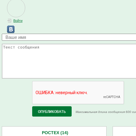
Войти
Максимальная длина сообщения 600 си
РОСТЕХ (14)