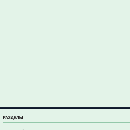
РАЗДЕЛЫ