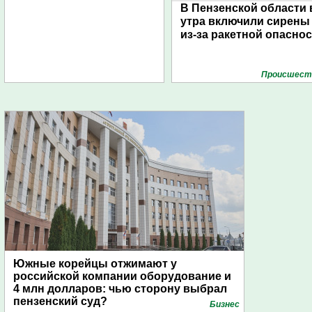
В Пензенской области 
утра включили сирены
из-за ракетной опасно
Проиcшест
Южные корейцы отжимают у
российской компании оборудование и
4 млн долларов: чью сторону выбрал
пензенский суд?
Бизнес