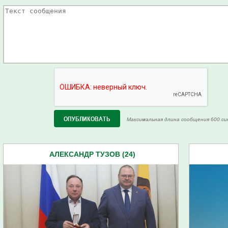
Максимальная длина сообщения 600 си
АЛЕКСАНДР ТУЗОВ (24)