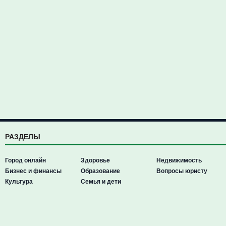
РАЗДЕЛЫ
Город онлайн
Здоровье
Недвижимость
Бизнес и финансы
Образование
Вопросы юристу
Культура
Семья и дети