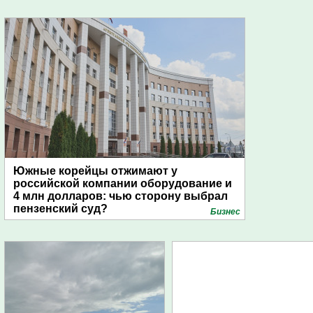
Южные корейцы отжимают у
российской компании оборудование и
4 млн долларов: чью сторону выбрал
пензенский суд?
Бизнес