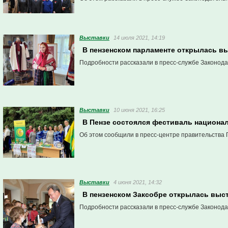
Выставки
14 июля 2021, 14:19
В пензенском парламенте открылась в
Подробности рассказали в пресс-службе Законод
Выставки
10 июня 2021, 16:25
В Пензе состоялся фестиваль национа
Об этом сообщили в пресс-центре правительства 
Выставки
4 июня 2021, 14:32
В пензенском Заксобре открылась выс
Подробности рассказали в пресс-службе Законод