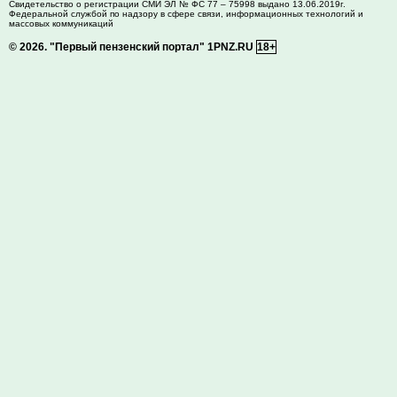
Свидетельство о регистрации СМИ ЭЛ № ФС 77 – 75998 выдано 13.06.2019г.
Федеральной службой по надзору в сфере связи, информационных технологий и
массовых коммуникаций
© 2026.
"Первый пензенский портал" 1PNZ.RU
18+