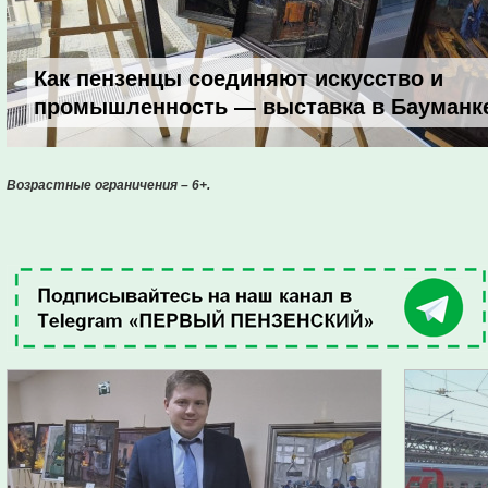
Как пензенцы соединяют искусство и
промышленность — выставка в Бауманк
Возрастные ограничения – 6+.