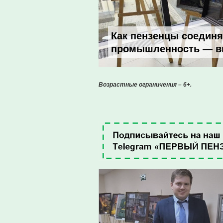
Как пензенцы соединя
промышленность — вы
Возрастные ограничения – 6+.