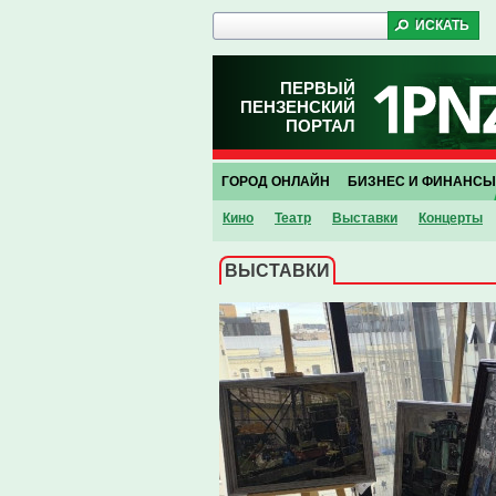
ПЕРВЫЙ
ПЕНЗЕНСКИЙ
ПОРТАЛ
ГОРОД ОНЛАЙН
БИЗНЕС И ФИНАНСЫ
Кино
Театр
Выставки
Концерты
ВЫСТАВКИ