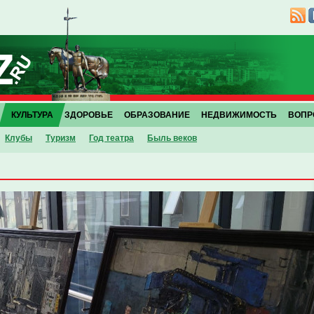
КУЛЬТУРА
ЗДОРОВЬЕ
ОБРАЗОВАНИЕ
НЕДВИЖИМОСТЬ
ВОПР
Клубы
Туризм
Год театра
Быль веков