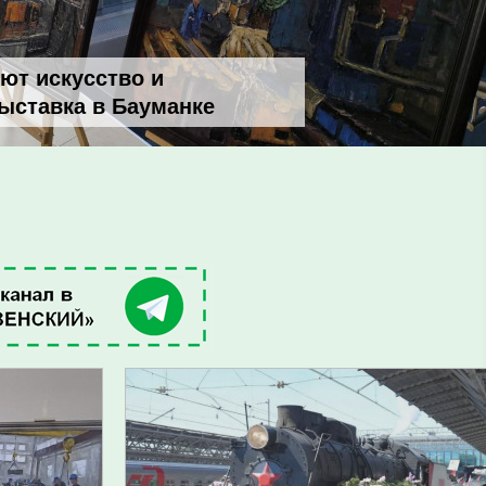
ют искусство и
ставка в Бауманке