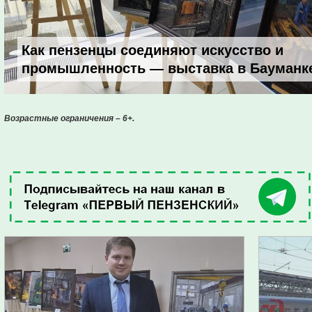
Как пензенцы соединяют искусство и
промышленность — выставка в Бауманк
Возрастные ограничения – 6+.