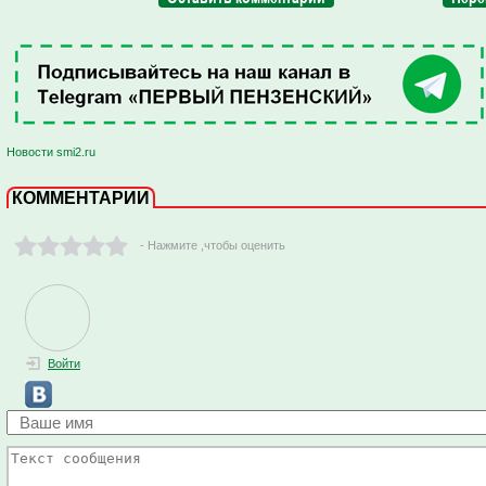
Новости smi2.ru
КОММЕНТАРИИ
- Нажмите ,чтобы оценить
Войти