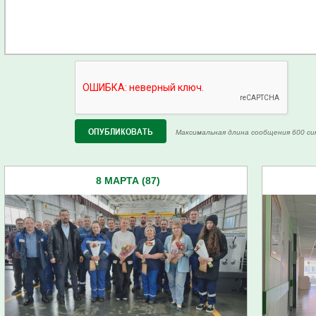
Максимальная длина сообщения 600 си
8 МАРТА (87)