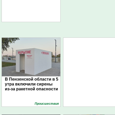
В Пензенской области в 5
утра включили сирены
из-за ракетной опасности
Проиcшествия