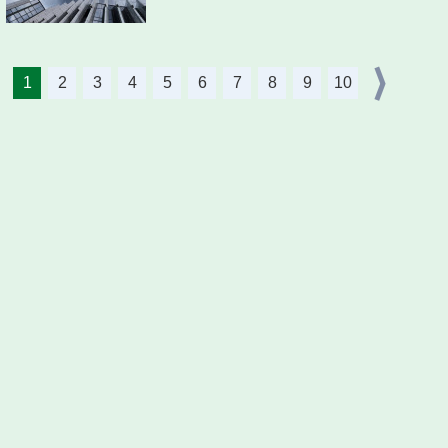
1
2
3
4
5
6
7
8
9
10