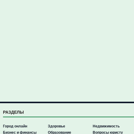
РАЗДЕЛЫ
Город онлайн
Здоровье
Недвижимость
Бизнес и финансы
Образование
Вопросы юристу