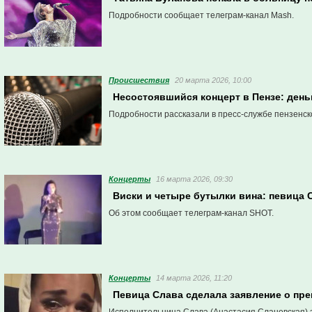
Подробности сообщает телеграм-канал Mash.
Проиcшествия
20 марта 2026, 10:00
Несостоявшийся концерт в Пензе: день
Подробности рассказали в пресс-службе пензенск
Концерты
16 марта 2026, 09:30
Виски и четыре бутылки вина: певица С
Об этом сообщает телеграм-канал SHOT.
Концерты
14 марта 2026, 11:20
Певица Слава сделала заявление о пре